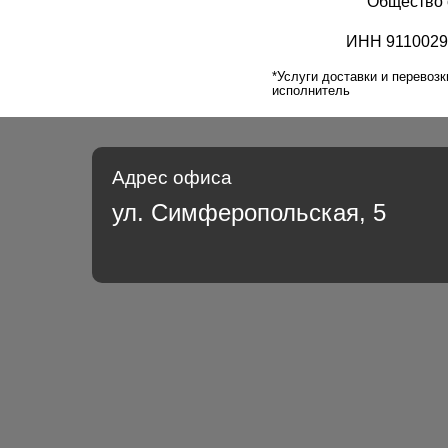
Общество 
ИНН 9110029
*Услуги доставки и перевоз
исполнитель
Адрес офиса
ул. Симферопольская, 5