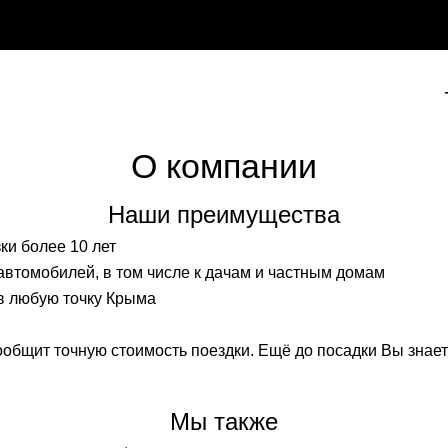
О компании
Наши преимущества
и более 10 лет
втомобилей, в том числе к дачам и частным домам
в любую точку Крыма
ообщит точную стоимость поездки. Ещё до посадки Вы знает
Мы также